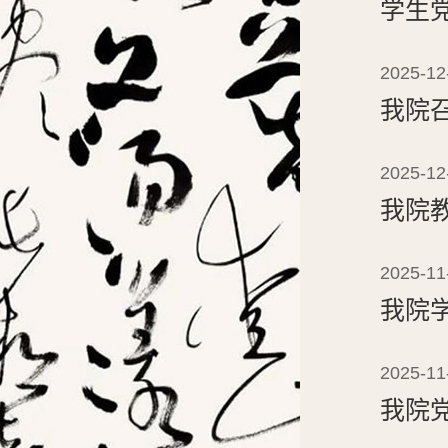
学生
2025-12
我院
2025-12
我院
2025-11
我院
2025-11
我院