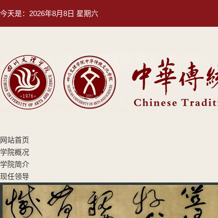
今天是：
2026年8月8日 星期六
网站首页
学院概况
学院简介
现任领导
机构设置
专业设置
师资队伍