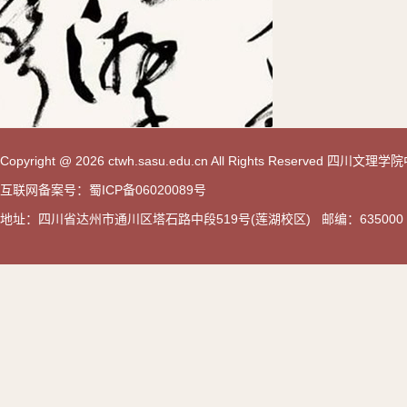
Copyright @ 2026 ctwh.sasu.edu.cn All Rights Reserved 
互联网备案号：蜀ICP备06020089号
地址：四川省达州市通川区塔石路中段519号(莲湖校区) 邮编：635000