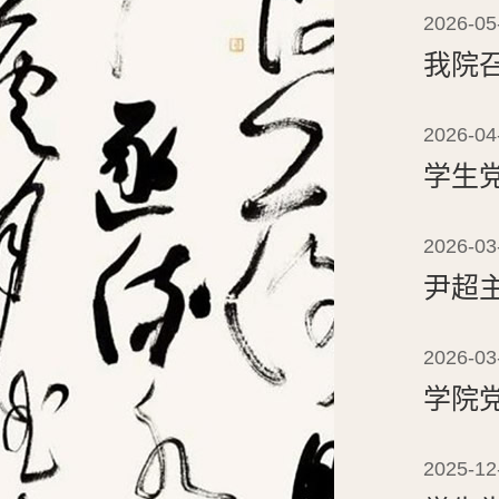
2026-05
我院
2026-04
学生
2026-03
尹超主
2026-03
学院
2025-12