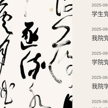
2025-09
学生
2025-09
我院
2025-09
学院
2025-06
我院
2025-06