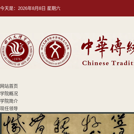
今天是：
2026年8月8日 星期六
网站首页
学院概况
学院简介
现任领导
机构设置
专业设置
师资队伍