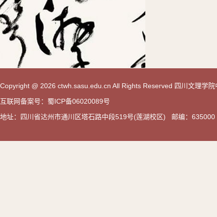
Copyright @ 2026 ctwh.sasu.edu.cn All Rights Reserved 
互联网备案号：蜀ICP备06020089号
地址：四川省达州市通川区塔石路中段519号(莲湖校区) 邮编：635000