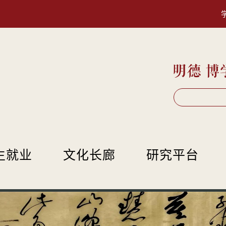
生就业
文化长廊
研究平台