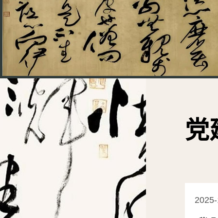
党
2025-