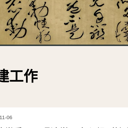
建工作
11-06