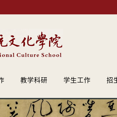
作
教学科研
学生工作
招