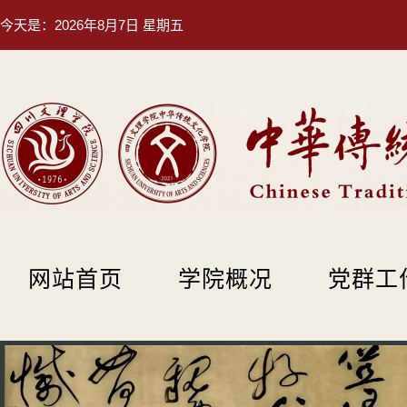
今天是：
2026年8月7日 星期五
网站首页
学院概况
党群工