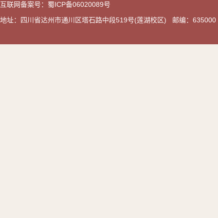
互联网备案号：蜀ICP备06020089号
地址：四川省达州市通川区塔石路中段519号(莲湖校区) 邮编：635000