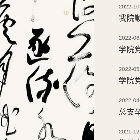
2022-10
我院
2022-06
学院
2022-05
学院
2022-04
总支
2021-12