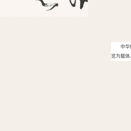
中华
览为载体