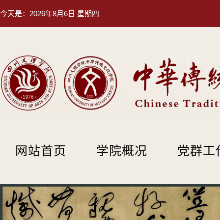
今天是：
2026年8月6日 星期四
网站首页
学院概况
党群工