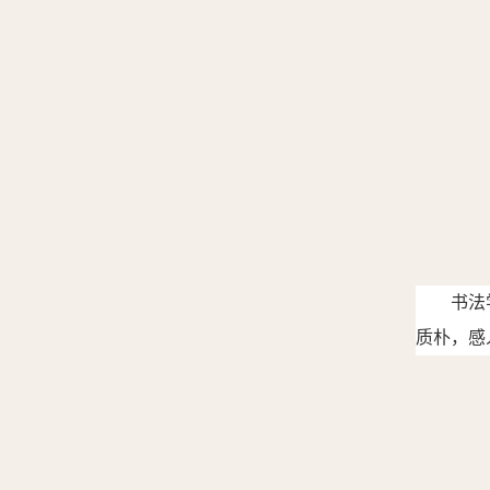
书法
质朴，感