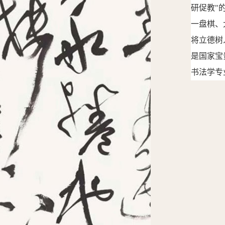
研促教"
一盘棋、
将立德树
是国家宝
书法学专