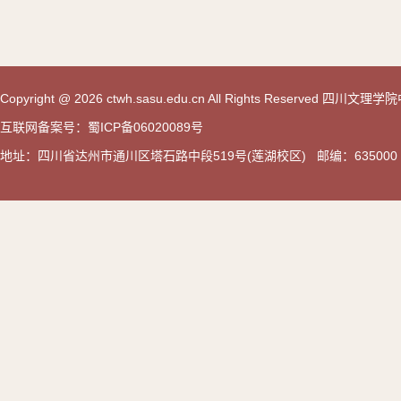
Copyright @ 2026 ctwh.sasu.edu.cn All Rights Reserved 
互联网备案号：蜀ICP备06020089号
地址：四川省达州市通川区塔石路中段519号(莲湖校区) 邮编：635000