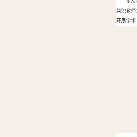
本次
兼职教师
开展学术