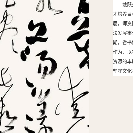
戴跃
才培养目
展，师资
法发展事
期，省书
作为
，以
资源的丰
坚守文化