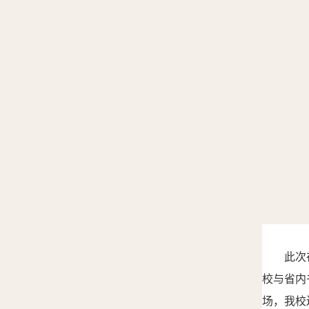
此次
校与省内
场，
我校