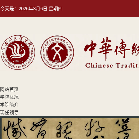
今天是：
2026年8月6日 星期四
网站首页
学院概况
学院简介
现任领导
机构设置
专业设置
师资队伍