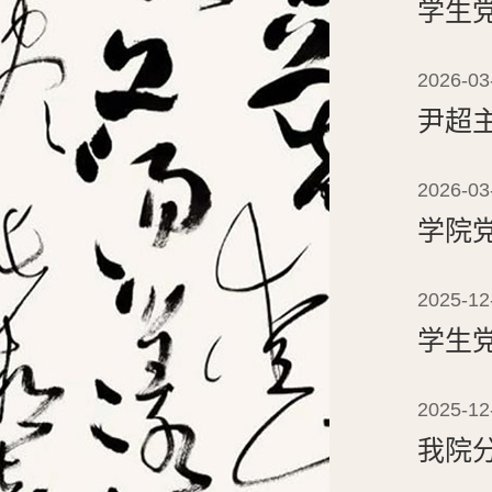
学生
2026-03
尹超主
2026-03
学院
2025-12
学生
2025-12
我院