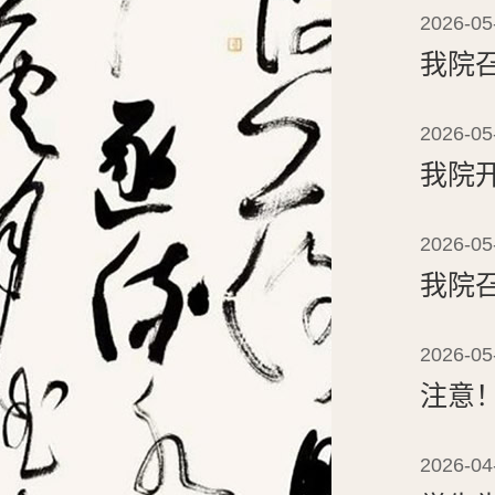
2026-05
我院
2026-05
我院
2026-05
我院
2026-05
注意
2026-04