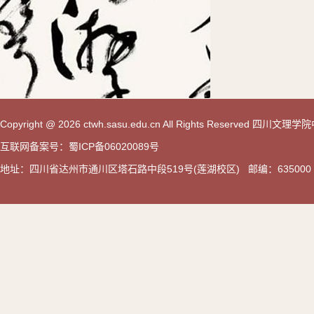
Copyright @ 2026 ctwh.sasu.edu.cn All Rights Reserved 
互联网备案号：蜀ICP备06020089号
地址：四川省达州市通川区塔石路中段519号(莲湖校区) 邮编：635000