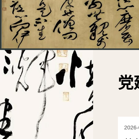
党
2026-