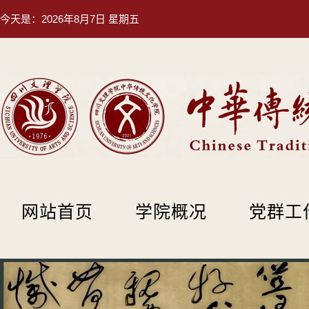
今天是：
2026年8月7日 星期五
网站首页
学院概况
党群工