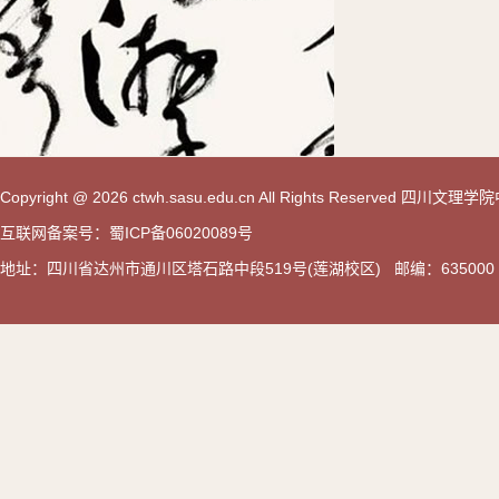
Copyright @ 2026 ctwh.sasu.edu.cn All Rights Reserved 
互联网备案号：蜀ICP备06020089号
地址：四川省达州市通川区塔石路中段519号(莲湖校区) 邮编：635000