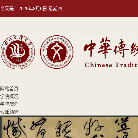
今天是：
2026年8月6日 星期四
网站首页
学院概况
学院简介
现任领导
机构设置
专业设置
师资队伍