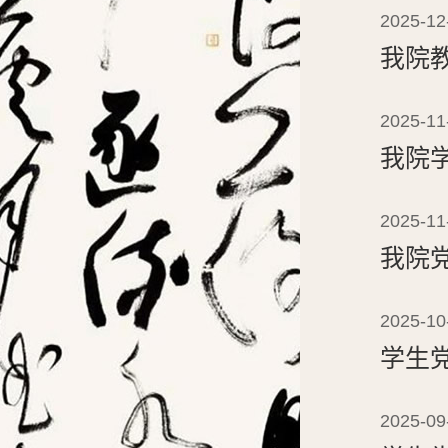
2025-12
我院
2025-11
我院
2025-11
我院
2025-10
学生
2025-09