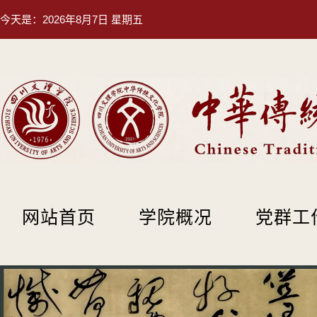
今天是：
2026年8月7日 星期五
网站首页
学院概况
党群工