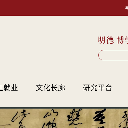
生就业
文化长廊
研究平台