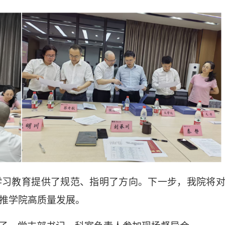
学习教育提供了规范、指明了方向。下一步，我院将
推学院高质量发展。