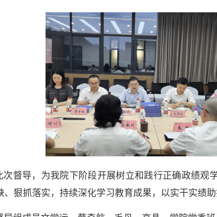
此次督导，为我院下阶段开展树立和践行正确政绩观
缺、狠抓落实，持续深化学习教育成果，以实干实绩助