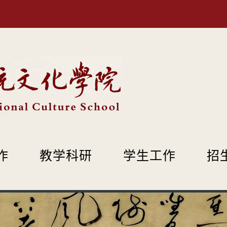
作
教学科研
学生工作
招