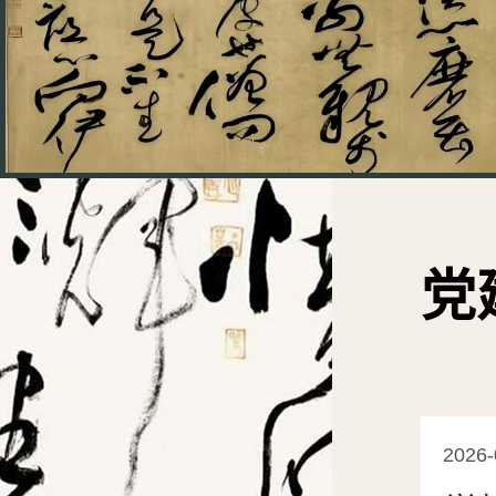
党
2026-