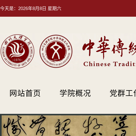
今天是：
2026年8月8日 星期六
网站首页
学院概况
党群工