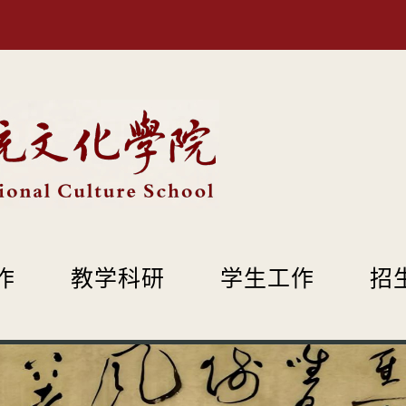
作
教学科研
学生工作
招