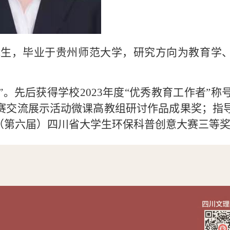
究生，毕业于贵州师范大学，研究方向为教育学
”。先后获得学校
2023
年度“优秀教育工作者”称
赛交流展示活动微课高教组研讨作品成果奖；指
（第六届）四川省大学生环保科普创意大赛三等