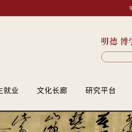
生就业
文化长廊
研究平台