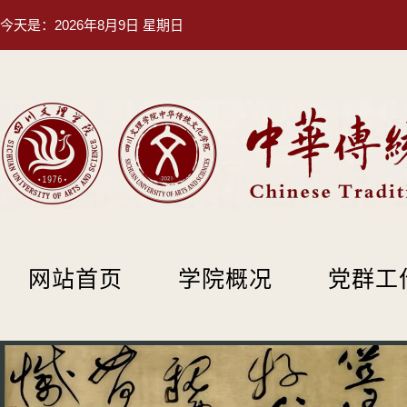
今天是：
2026年8月9日 星期日
网站首页
学院概况
党群工