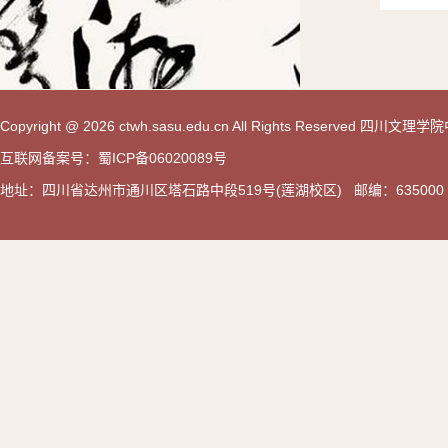
Copyright @ 2026 ctwh.sasu.edu.cn All Rights Reserved 
互联网备案号：蜀ICP备06020089号
地址：四川省达州市通川区塔石路中段519号(莲湖校区) 邮编：635000