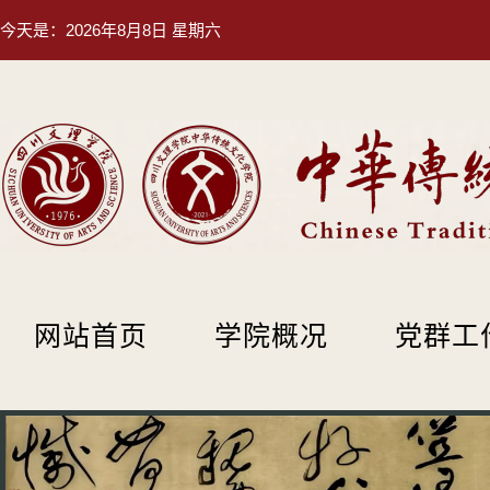
今天是：
2026年8月8日 星期六
网站首页
学院概况
党群工