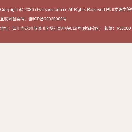
Copyright @ 2026 ctwh.sasu.edu.cn All Rights Reserved 
互联网备案号：蜀ICP备06020089号
地址：四川省达州市通川区塔石路中段519号(莲湖校区) 邮编：635000