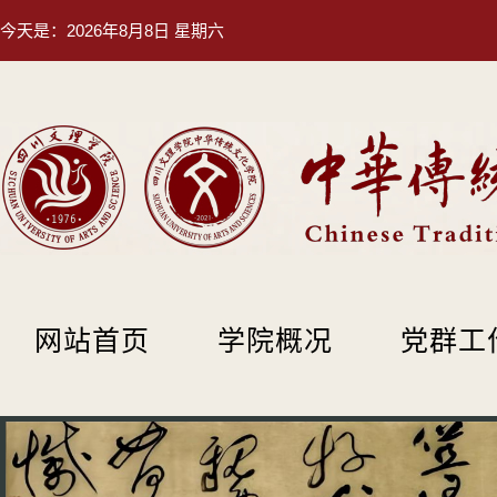
今天是：
2026年8月8日 星期六
网站首页
学院概况
党群工