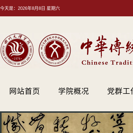
今天是：
2026年8月8日 星期六
网站首页
学院概况
党群工