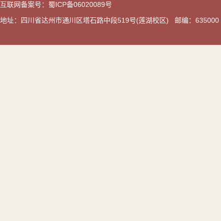
互联网备案号：蜀ICP备06020089号
地址：四川省达州市通川区塔石路中段519号(莲湖校区) 邮编：635000