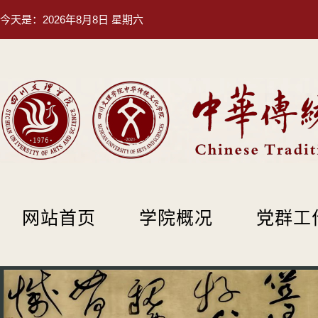
今天是：
2026年8月8日 星期六
网站首页
学院概况
党群工