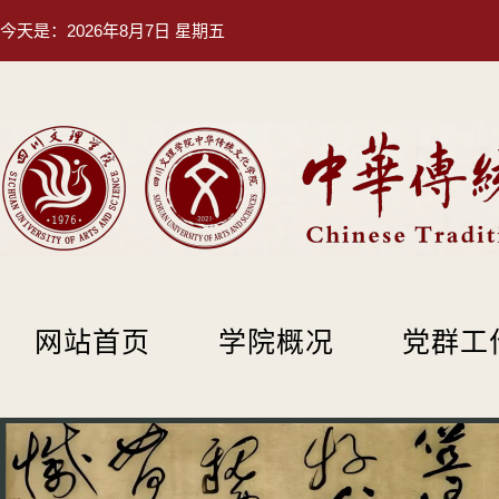
今天是：
2026年8月7日 星期五
网站首页
学院概况
党群工