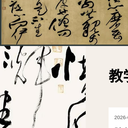
教
2026-