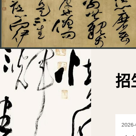
招
2026-