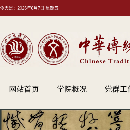
今天是：
2026年8月7日 星期五
网站首页
学院概况
党群工