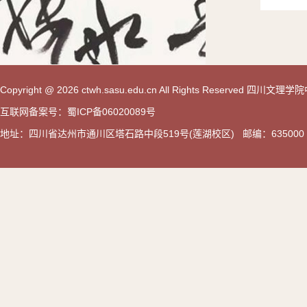
Copyright @ 2026 ctwh.sasu.edu.cn All Rights Reserved 
互联网备案号：蜀ICP备06020089号
地址：四川省达州市通川区塔石路中段519号(莲湖校区) 邮编：635000