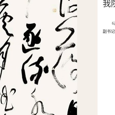
我
副书记