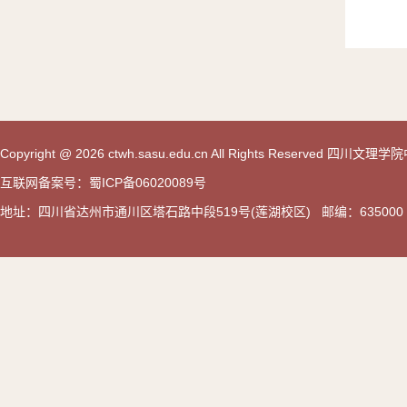
Copyright @ 2026 ctwh.sasu.edu.cn All Rights Reserved 
互联网备案号：蜀ICP备06020089号
地址：四川省达州市通川区塔石路中段519号(莲湖校区) 邮编：635000