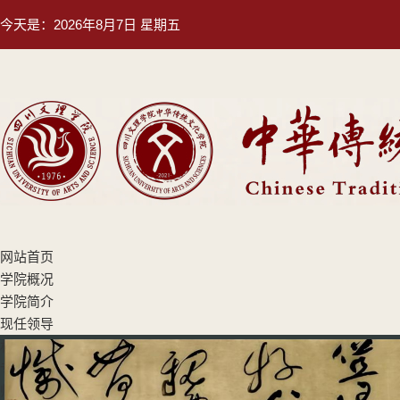
今天是：
2026年8月7日 星期五
网站首页
学院概况
学院简介
现任领导
机构设置
专业设置
师资队伍