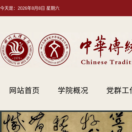
今天是：
2026年8月8日 星期六
网站首页
学院概况
党群工