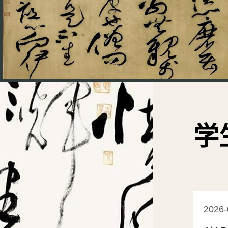
学
2026-