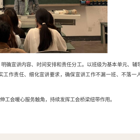
，明确宣讲内容、时间安排和责任分工。
以班级为基本单元、辅
实工作责任、细化宣讲要求，确保宣讲工作不漏一班、不落一
伸工会暖心服务触角，持续发挥工会桥梁纽带作用
。