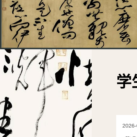
学
2026-