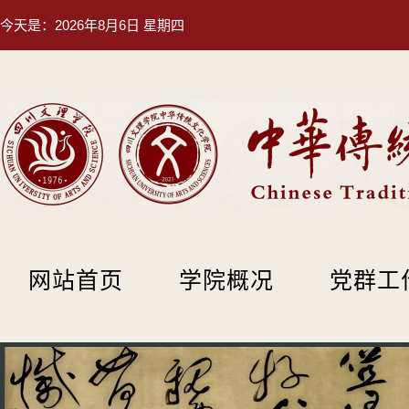
今天是：
2026年8月6日 星期四
网站首页
学院概况
党群工