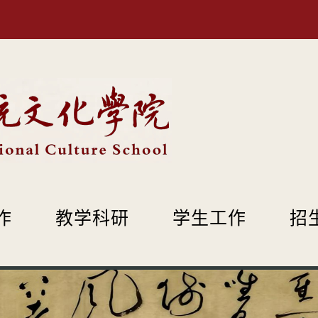
作
教学科研
学生工作
招