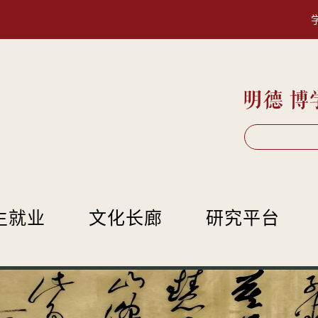
生就业
文化长廊
研究平台