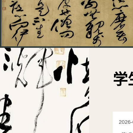
学
2026-