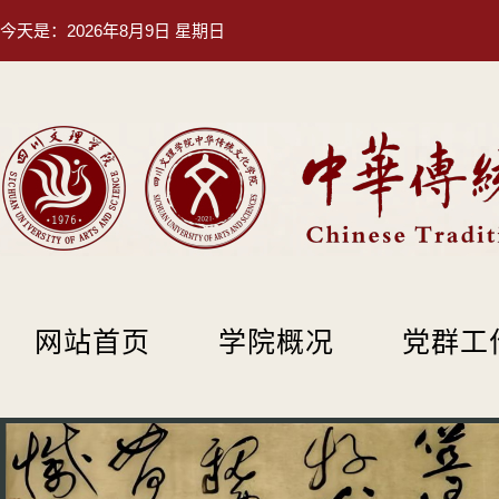
今天是：
2026年8月9日 星期日
网站首页
学院概况
党群工