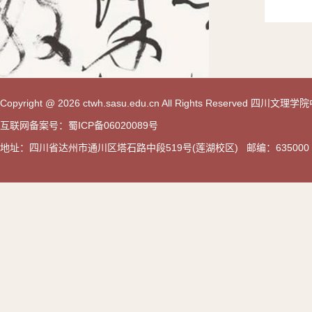
Copyright @ 2026 ctwh.sasu.edu.cn All Rights Reserved 
互联网备案号：蜀ICP备06020089号
地址：四川省达州市通川区塔石路中段519号(莲湖校区) 邮编：635000