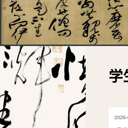
学
2026-