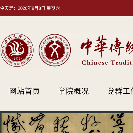
今天是：
2026年8月8日 星期六
网站首页
学院概况
党群工