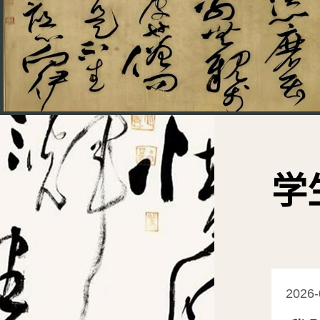
学
2026-