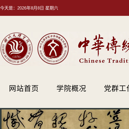
今天是：
2026年8月8日 星期六
网站首页
学院概况
党群工