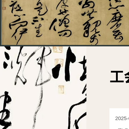
工
2025-