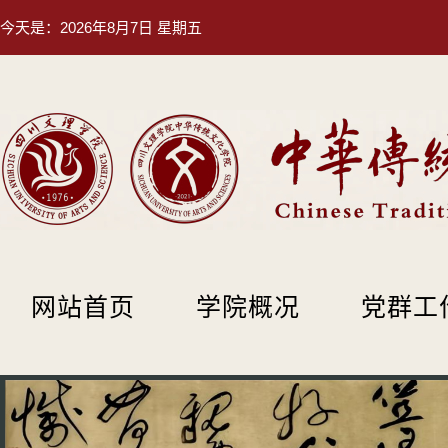
今天是：
2026年8月7日 星期五
网站首页
学院概况
党群工