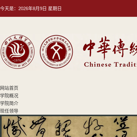
今天是：
2026年8月9日 星期日
网站首页
学院概况
学院简介
现任领导
机构设置
专业设置
师资队伍