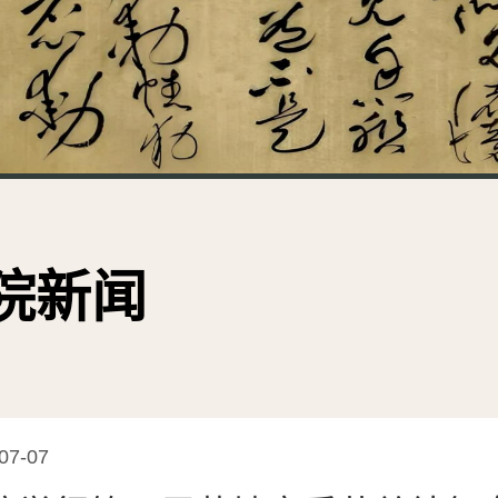
院新闻
07-07