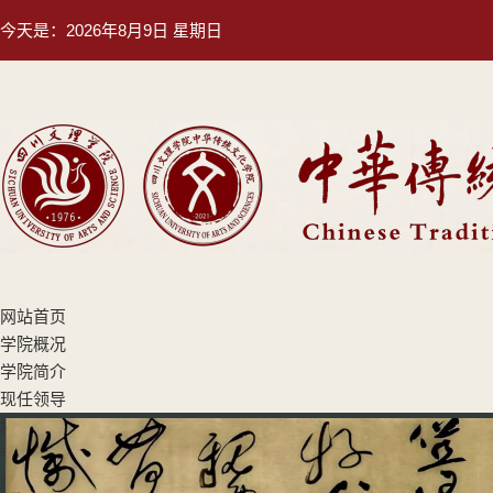
今天是：
2026年8月9日 星期日
网站首页
学院概况
学院简介
现任领导
机构设置
专业设置
师资队伍