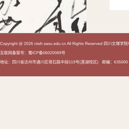
Copyright @ 2026 ctwh.sasu.edu.cn All Rights Reserved 
互联网备案号：蜀ICP备06020089号
地址：四川省达州市通川区塔石路中段519号(莲湖校区) 邮编：635000