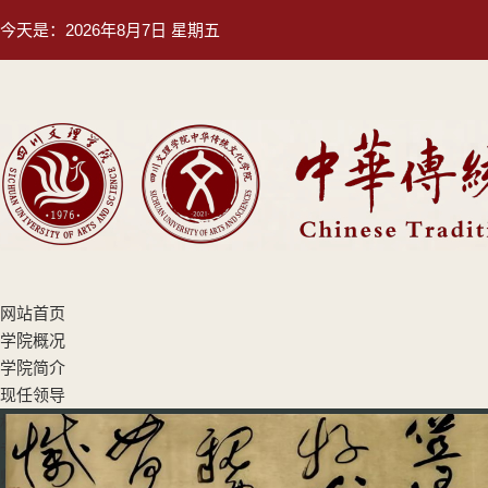
今天是：
2026年8月7日 星期五
网站首页
学院概况
学院简介
现任领导
机构设置
专业设置
师资队伍