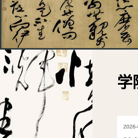
学
2026-