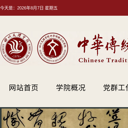
今天是：
2026年8月7日 星期五
网站首页
学院概况
党群工