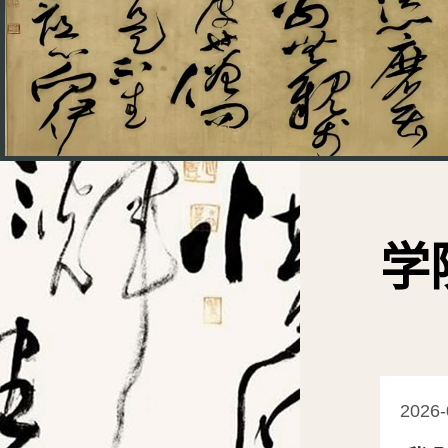
学
2026-