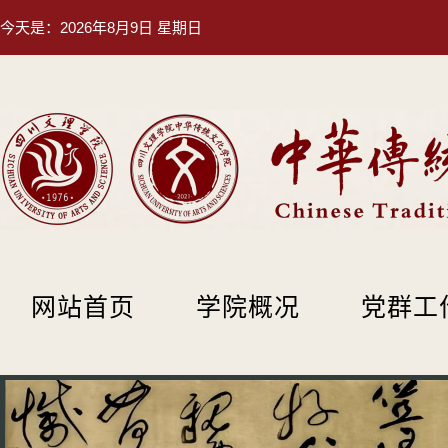
今天是：
2026年8月9日 星期日
网站首页
学院概况
党群工