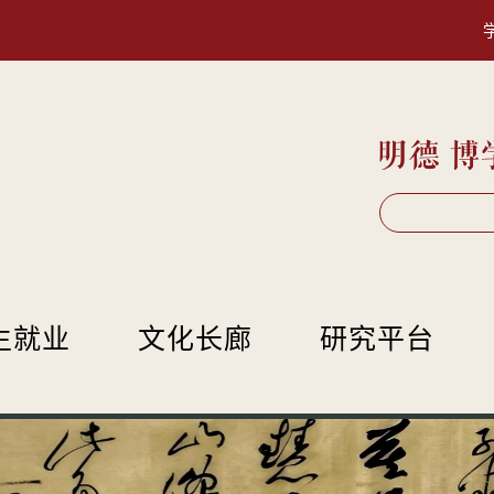
生就业
文化长廊
研究平台