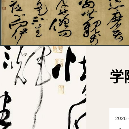
学
2026-