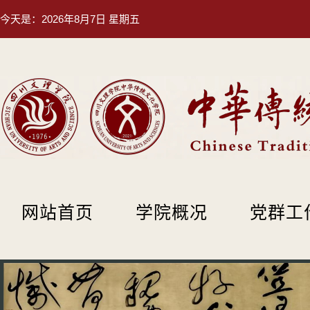
今天是：
2026年8月7日 星期五
网站首页
学院概况
党群工