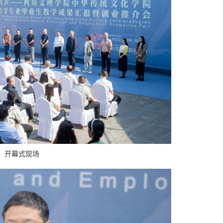
开幕式现场