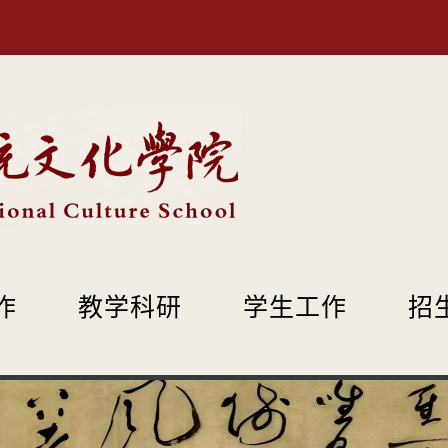
作
教学科研
学生工作
招