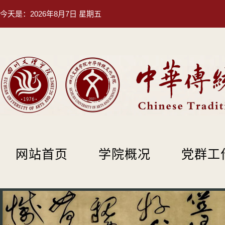
今天是：
2026年8月7日 星期五
网站首页
学院概况
党群工