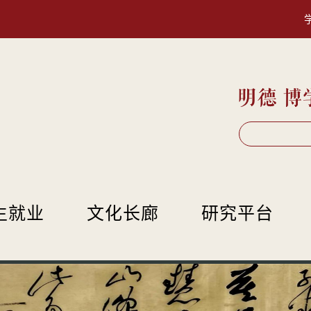
生就业
文化长廊
研究平台