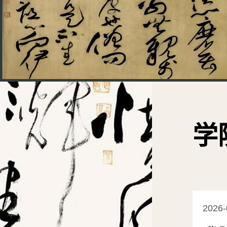
学
2026-