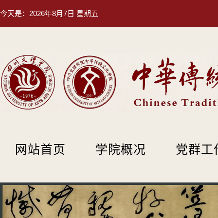
今天是：
2026年8月7日 星期五
网站首页
学院概况
党群工