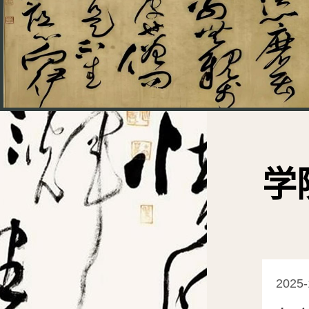
学
2025-