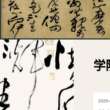
学
2025-