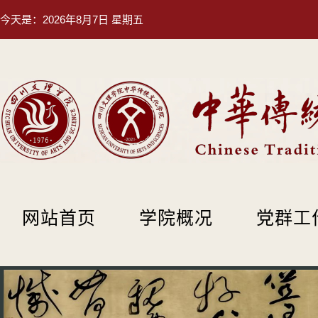
今天是：
2026年8月7日 星期五
网站首页
学院概况
党群工