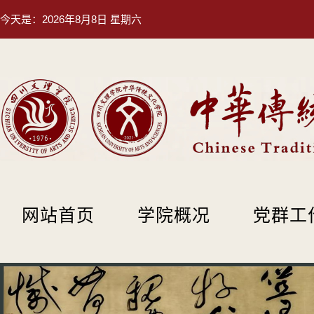
今天是：
2026年8月8日 星期六
网站首页
学院概况
党群工