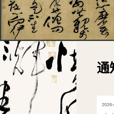
通
2026-