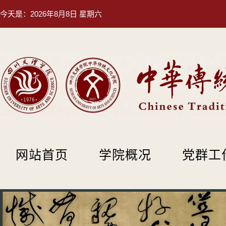
今天是：
2026年8月8日 星期六
网站首页
学院概况
党群工