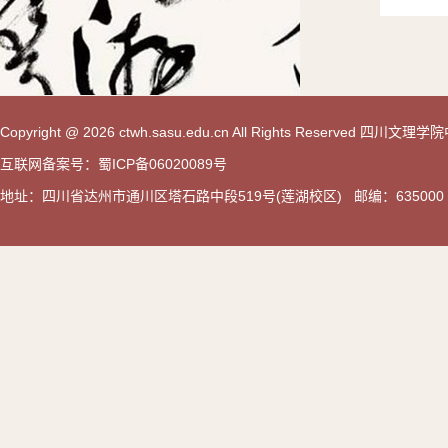
Copyright @ 2026 ctwh.sasu.edu.cn All Rights Reserved 
互联网备案号：蜀ICP备06020089号
地址：四川省达州市通川区塔石路中段519号(莲湖校区) 邮编：635000