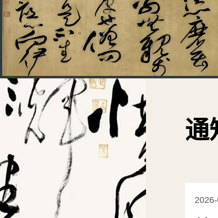
通
2026-