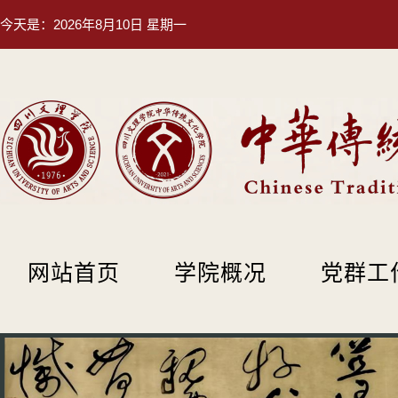
今天是：
2026年8月10日 星期一
网站首页
学院概况
党群工