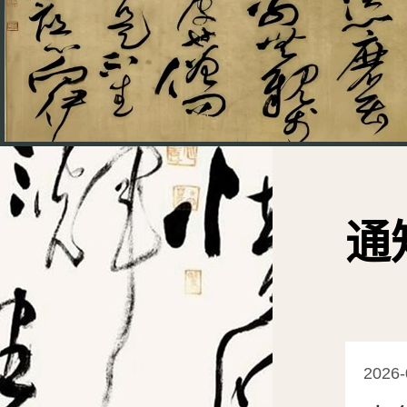
通
2026-